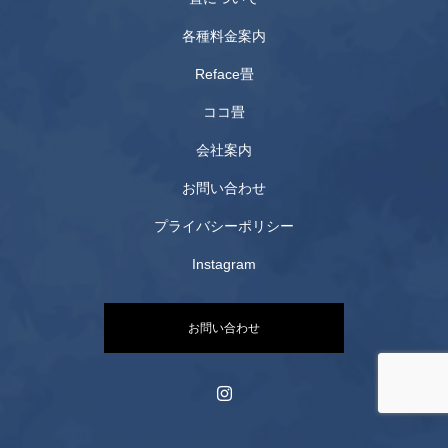
各種料金案内
Reface畳
ココ畳
会社案内
お問い合わせ
プライバシーポリシー
Instagram
お問い合わせ