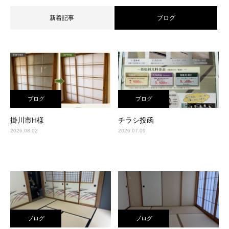
新着記事
ブログ
ブログ
ブログ
掛川市H様
チラシ投函
2026.08.02
2026.07.09
ブログ
ブログ