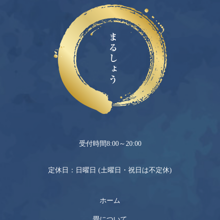
0120-069-040
受付時間8:00～20:00
定休日：日曜日 (土曜日・祝日は不定休)
ホーム
畳について