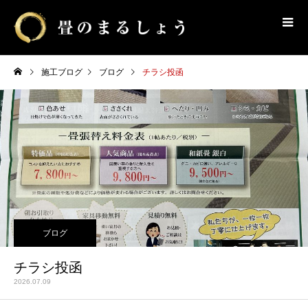
施工ブログ
ブログ
チラシ投函
ブログ
チラシ投函
2026.07.09