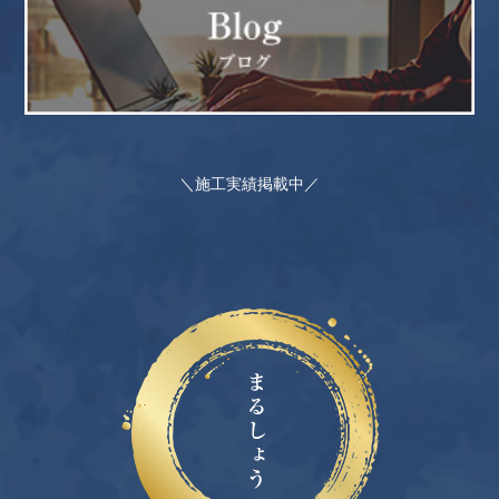
＼施工実績掲載中／