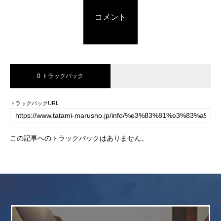
コメント
0 トラックバック
トラックバックURL
この記事へのトラックバックはありません。