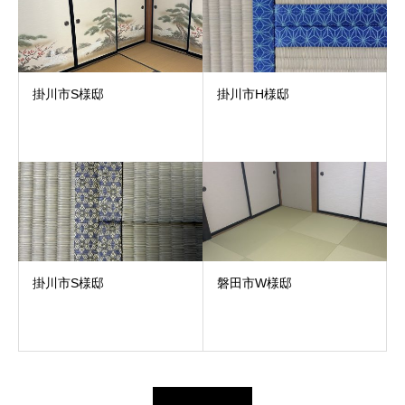
掛川市S様邸
掛川市H様邸
掛川市S様邸
磐田市W様邸