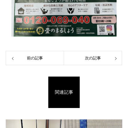
前の記事
次の記事
関連記事