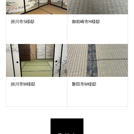
掛川市S様邸
御前崎市H様邸
掛川市M様邸
磐田市M様邸