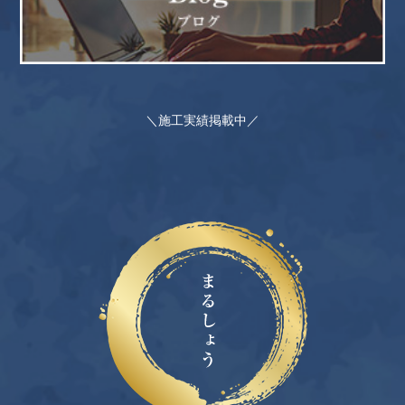
＼施工実績掲載中／