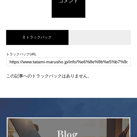
コメント
0 トラックバック
トラックバックURL
この記事へのトラックバックはありません。