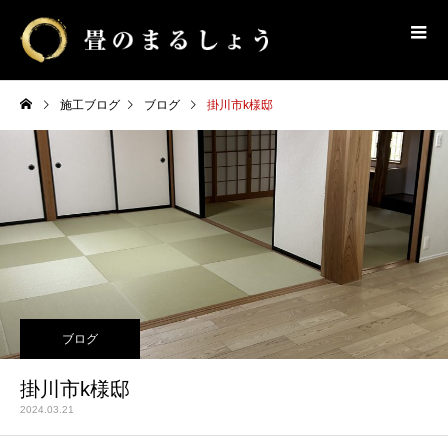
施工ブログ
ブログ
掛川市k様邸
ブログ
掛川市k様邸
2024.03.21