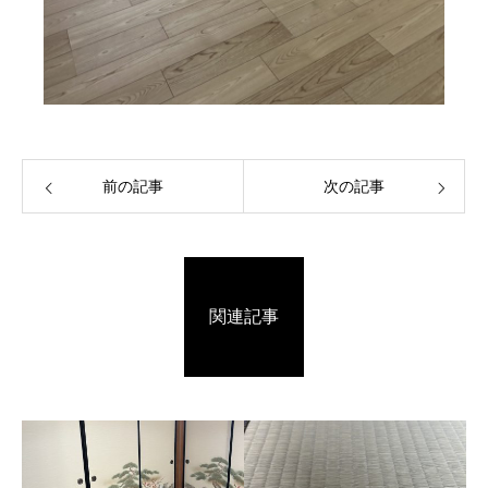
前の記事
次の記事
関連記事