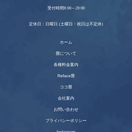
受付時間8:00～20:00
定休日：日曜日 (土曜日・祝日は不定休)
ホーム
畳について
各種料金案内
Reface畳
ココ畳
会社案内
お問い合わせ
プライバシーポリシー
Instagram