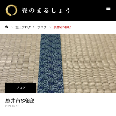
施工ブログ
ブログ
袋井市S様邸
ブログ
袋井市S様邸
2024.07.18