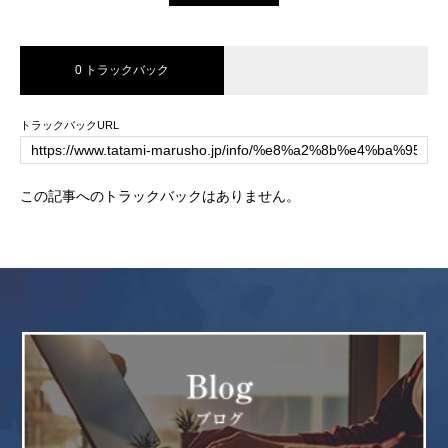
0 トラックバック
トラックバックURL
この記事へのトラックバックはありません。