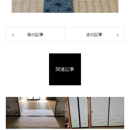
前の記事
次の記事
関連記事